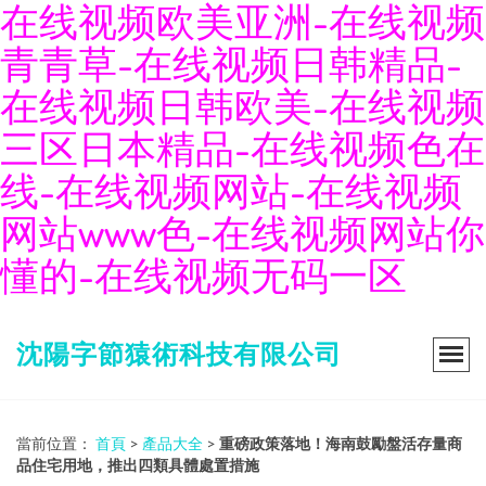
在线视频欧美亚洲-在线视频
青青草-在线视频日韩精品-
在线视频日韩欧美-在线视频
三区日本精品-在线视频色在
线-在线视频网站-在线视频
网站www色-在线视频网站你
懂的-在线视频无码一区
沈陽字節猿術科技有限公司
當前位置：
首頁
>
產品大全
>
重磅政策落地！海南鼓勵盤活存量商
品住宅用地，推出四類具體處置措施