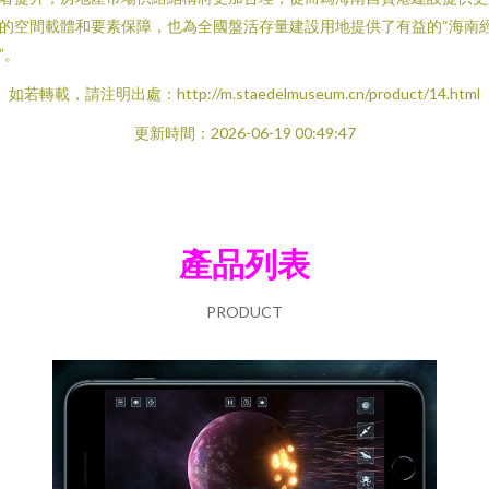
的空間載體和要素保障，也為全國盤活存量建設用地提供了有益的“海南
”。
如若轉載，請注明出處：http://m.staedelmuseum.cn/product/14.html
更新時間：2026-06-19 00:49:47
產品列表
PRODUCT